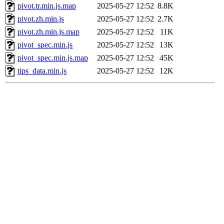
pivot.tr.min.js.map
2025-05-27 12:52
8.8K
pivot.zh.min.js
2025-05-27 12:52
2.7K
pivot.zh.min.js.map
2025-05-27 12:52
11K
pivot_spec.min.js
2025-05-27 12:52
13K
pivot_spec.min.js.map
2025-05-27 12:52
45K
tips_data.min.js
2025-05-27 12:52
12K